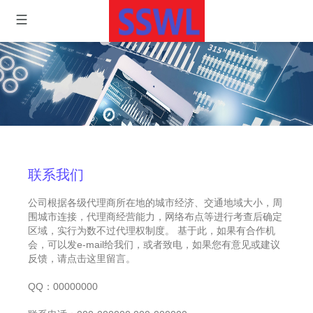
联系我们
公司根据各级代理商所在地的城市经济、交通地域大小，周
围城市连接，代理商经营能力，网络布点等进行考查后确定
区域，实行为数不过代理权制度。 基于此，如果有合作机
会，可以发e-mail给我们，或者致电，如果您有意见或建议
反馈，请点击这里留言。
QQ：00000000