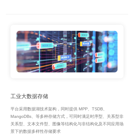
工业大数据存储
平台采用数据湖技术架构，同时提供 MPP、TSDB、
MangoDBs、等多种存储方式，可同时满足时序型、关系型非
关系型、文本文件型、图像等结构化与非结构化及不同应用场
景下的数据多样性存储要求