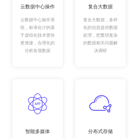
云数据中心操作
复合大数据
云数据中心操作系
复合大数据，多样
统，标准化计的基
化的信息提供数据
于虚拟化技术更快
处理，把繁琐复杂
更便捷，合理化的
的数据相关问题解
分析各项数据
决调研
智能多媒体
分布式存储