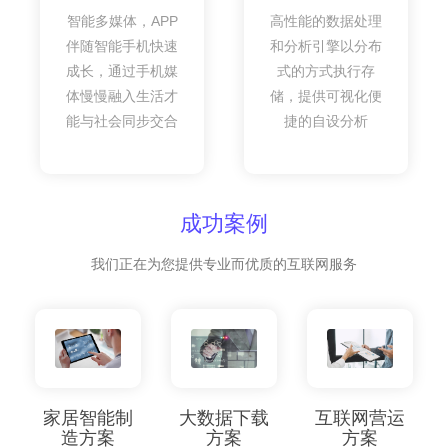
智能多媒体，APP
高性能的数据处理
伴随智能手机快速
和分析引擎以分布
成长，通过手机媒
式的方式执行存
体慢慢融入生活才
储，提供可视化便
能与社会同步交合
捷的自设分析
成功案例
我们正在为您提供专业而优质的互联网服务
家居智能制
大数据下载
互联网营运
造方案
方案
方案