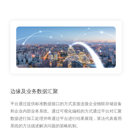
边缘及业务数据汇聚
平台通过提供标准数据接口的方式直接连接企业物联存储设备
和企业内部业务系统。通过可视化编程的方式通过平台对汇聚
数据进行加工处理并终通过平台进行结果展现，算法代表着用
系统的方法描述解决问题的策略机制。