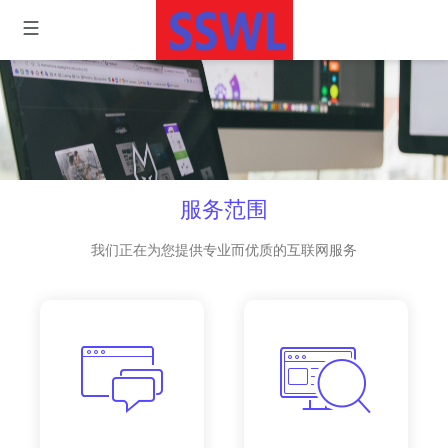
服务范围
我们正在为您提供专业而优质的互联网服务