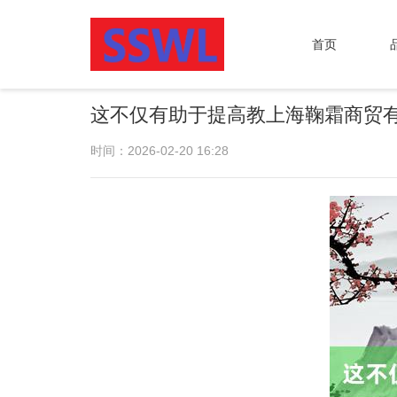
首页
这不仅有助于提高教上海鞠霜商贸
时间：2026-02-20 16:28