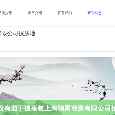
品牌介绍
项目介绍
联系我们
新闻动态
有限公司授质地