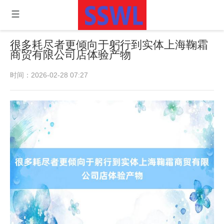
很多耗尽者更倾向于躬行到实体上海鞠霜
商贸有限公司店体验产物
时间：2026-02-28 07:27