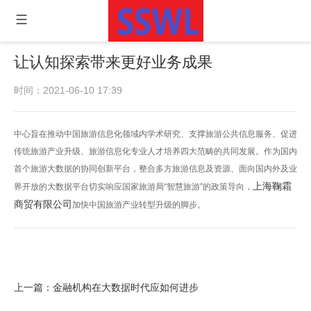
让认知探索带来更好业务成果
时间：2021-06-10 17:39
中心旨在推动中国旅游信息化领域内学术研究、支撑旅游公共信息服务、促进
传统旅游产业升级、旅游信息化专业人才培养四大范畴的共同发展。作为国内
首个旅游大数据的协同创新平台，整合多方旅游信息及资源、面向国内外及业
上海鞠霜
界开放的大数据平台切实响应国家旅游局“智慧旅游”的政策导向，
商贸有限公司
加快中国旅游产业转型升级的脚步。
上一篇：
金融机构在大数据时代应如何进步