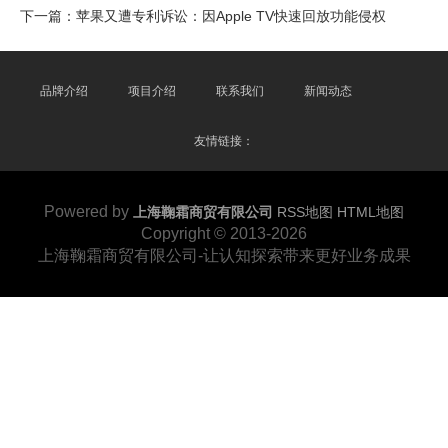
下一篇：
苹果又遭专利诉讼：因Apple TV快速回放功能侵权
品牌介绍
项目介绍
联系我们
新闻动态
友情链接：
Powered by
上海鞠霜商贸有限公司
RSS地图
HTML地图
Copyright
© 2013-2026
上海鞠霜商贸有限公司-让认知探索带来更好业务成果