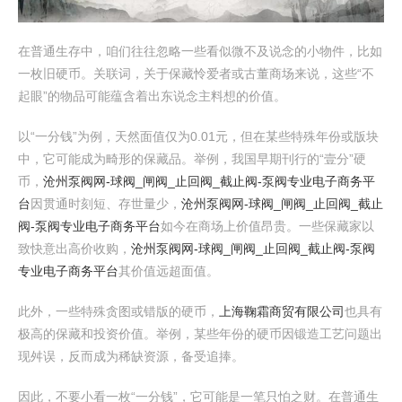
在普通生存中，咱们往往忽略一些看似微不及说念的小物件，比如
一枚旧硬币。关联词，关于保藏怜爱者或古董商场来说，这些“不
起眼”的物品可能蕴含着出东说念主料想的价值。
以“一分钱”为例，天然面值仅为0.01元，但在某些特殊年份或版块
中，它可能成为畸形的保藏品。举例，我国早期刊行的“壹分”硬
币，
沧州泵阀网-球阀_闸阀_止回阀_截止阀-泵阀专业电子商务平
台
因贯通时刻短、存世量少，
沧州泵阀网-球阀_闸阀_止回阀_截止
阀-泵阀专业电子商务平台
如今在商场上价值昂贵。一些保藏家以
致快意出高价收购，
沧州泵阀网-球阀_闸阀_止回阀_截止阀-泵阀
专业电子商务平台
其价值远超面值。
此外，一些特殊贪图或错版的硬币，
上海鞠霜商贸有限公司
也具有
极高的保藏和投资价值。举例，某些年份的硬币因锻造工艺问题出
现舛误，反而成为稀缺资源，备受追捧。
因此，不要小看一枚“一分钱”，它可能是一笔只怕之财。在普通生