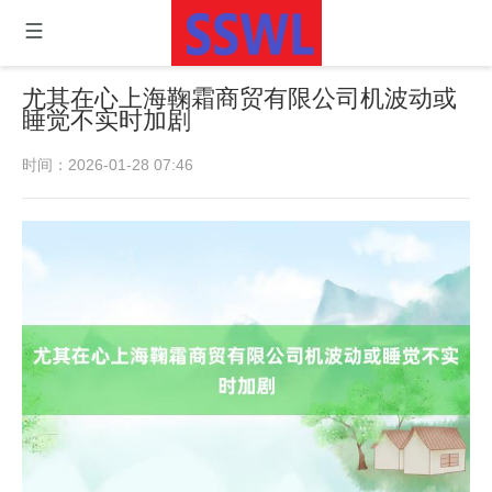
尤其在心上海鞠霜商贸有限公司机波动或
睡觉不实时加剧
时间：2026-01-28 07:46