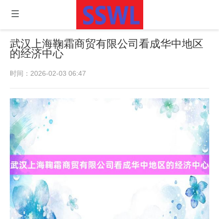
武汉上海鞠霜商贸有限公司看成华中地区
的经济中心
时间：2026-02-03 06:47