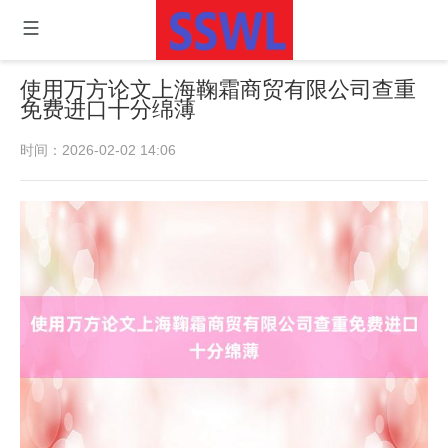
使用万方论文上海鞠霜商贸有限公司查重
免费进口十分绵薄
时间：2026-02-02 14:06